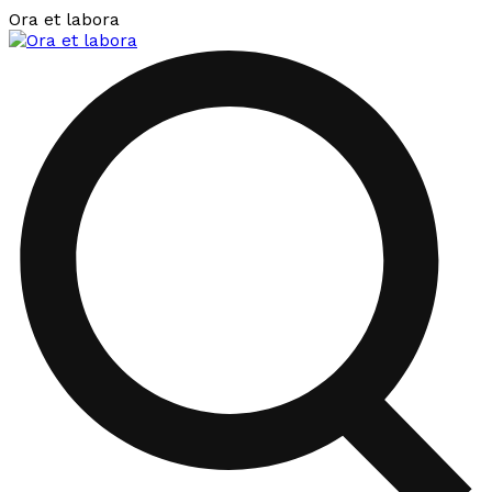
Ora et labora