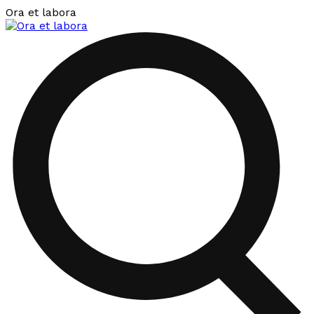
Ora et labora